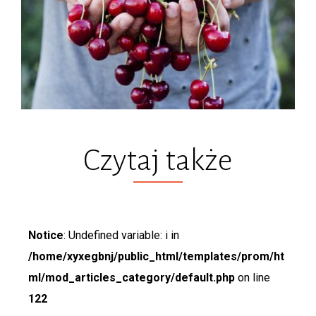
Czytaj także
Notice
: Undefined variable: i in
/home/xyxegbnj/public_html/templates/prom/ht
ml/mod_articles_category/default.php
on line
122