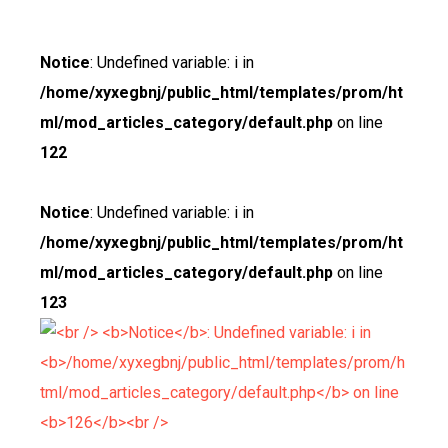
Notice
: Undefined variable: i in
/home/xyxegbnj/public_html/templates/prom/ht
ml/mod_articles_category/default.php
on line
122
Notice
: Undefined variable: i in
/home/xyxegbnj/public_html/templates/prom/ht
ml/mod_articles_category/default.php
on line
123