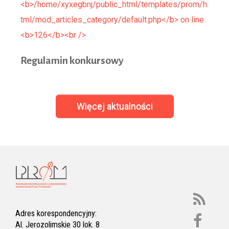
Regula
min konkursowy
Więcej aktualności
Adres korespondencyjny:
Al. Jerozolimskie 30 lok. 8