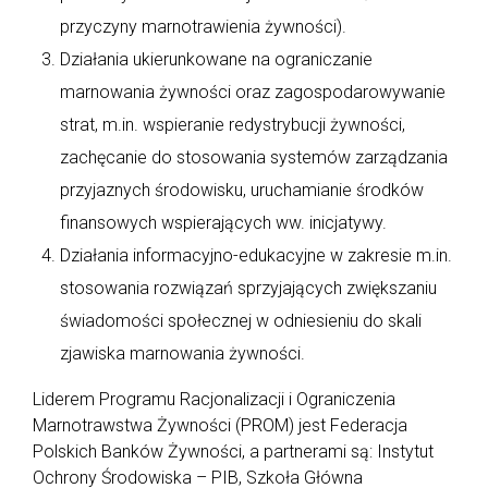
przyczyny marnotrawienia żywności).
Działania ukierunkowane na ograniczanie
marnowania żywności oraz zagospodarowywanie
strat, m.in. wspieranie redystrybucji żywności,
zachęcanie do stosowania systemów zarządzania
przyjaznych środowisku, uruchamianie środków
finansowych wspierających ww. inicjatywy.
Działania informacyjno-edukacyjne w zakresie m.in.
stosowania rozwiązań sprzyjających zwiększaniu
świadomości społecznej w odniesieniu do skali
zjawiska marnowania żywności.
Liderem Programu Racjonalizacji i Ograniczenia
Marnotrawstwa Żywności (PROM) jest Federacja
Polskich Banków Żywności, a partnerami są: Instytut
Ochrony Środowiska – PIB, Szkoła Główna