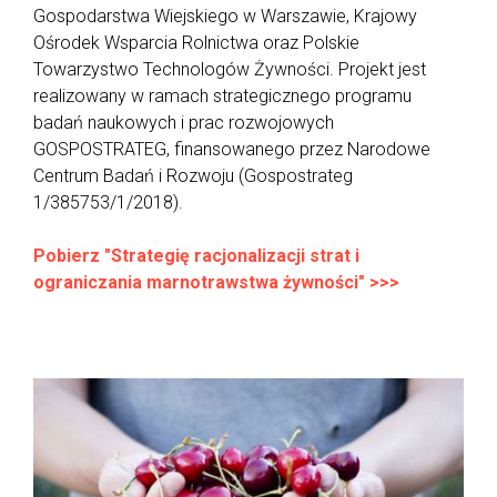
Gospodarstwa Wiejskiego w Warszawie, Krajowy
Ośrodek Wsparcia Rolnictwa oraz Polskie
Towarzystwo Technologów Żywności. Projekt jest
realizowany w ramach strategicznego programu
badań naukowych i prac rozwojowych
GOSPOSTRATEG, finansowanego przez Narodowe
Centrum Badań i Rozwoju (Gospostrateg
1/385753/1/2018).
Pobierz "Strategię racjonalizacji strat i
ograniczania marnotrawstwa żywności" >>>