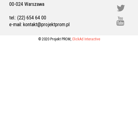
00-024 Warszawa
tel.: (22) 654 64 00
e-mail:
kontakt@projektprom.pl
© 2020 Projekt PROM,
ClickAd Interactive