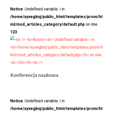
Notice
: Undefined variable: i in
/home/xyxegbnj/public_html/templates/prom/ht
ml/mod_articles_category/default.php
on line
123
Konfer
encja naukowa
Notice
: Undefined variable: i in
/home/xyxegbnj/public_html/templates/prom/ht