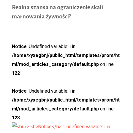
Realna
szansa na ograniczenie skali
marnowania żywności?
Notice
: Undefined variable: i in
/home/xyxegbnj/public_html/templates/prom/ht
ml/mod_articles_category/default.php
on line
122
Notice
: Undefined variable: i in
/home/xyxegbnj/public_html/templates/prom/ht
ml/mod_articles_category/default.php
on line
123