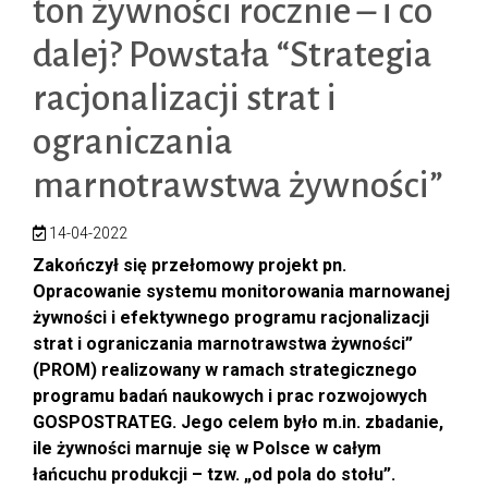
ton żywności rocznie – i co
dalej? Powstała “Strategia
racjonalizacji strat i
ograniczania
marnotrawstwa żywności”
14-04-2022
Zakończył się przełomowy projekt pn.
Opracowanie systemu monitorowania marnowanej
żywności i efektywnego programu racjonalizacji
strat i ograniczania marnotrawstwa żywności”
(PROM) realizowany w ramach strategicznego
programu badań naukowych i prac rozwojowych
GOSPOSTRATEG. Jego celem było m.in. zbadanie,
ile żywności marnuje się w Polsce w całym
łańcuchu produkcji – tzw. „od pola do stołu”.