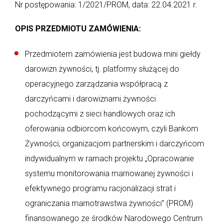
Nr postępowania: 1/2021/PROM, data: 22.04.2021 r.
OPIS PRZEDMIOTU ZAMÓWIENIA:
Przedmiotem zamówienia jest budowa mini giełdy
darowizn żywności, tj. platformy służącej do
operacyjnego zarządzania współpracą z
darczyńcami i darowiznami żywności
pochodzącymi z sieci handlowych oraz ich
oferowania odbiorcom końcowym, czyli Bankom
Żywności, organizacjom partnerskim i darczyńcom
indywidualnym w ramach projektu „Opracowanie
systemu monitorowania marnowanej żywności i
efektywnego programu racjonalizacji strat i
ograniczania marnotrawstwa żywności” (PROM)
finansowanego ze środków Narodowego Centrum