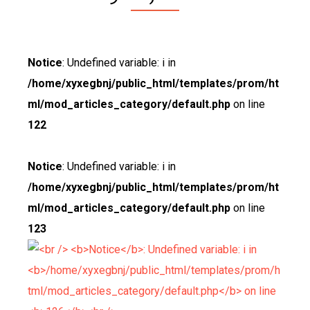
Notice
: Undefined variable: i in
/home/xyxegbnj/public_html/templates/prom/ht
ml/mod_articles_category/default.php
on line
122
Notice
: Undefined variable: i in
/home/xyxegbnj/public_html/templates/prom/ht
ml/mod_articles_category/default.php
on line
123