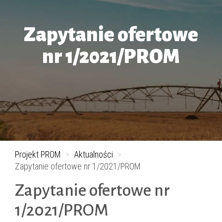
Zapytanie ofertowe
nr 1/2021/PROM
Projekt PROM
>
Aktualności
>
Zapytanie ofertowe nr 1/2021/PROM
Zapytanie ofertowe nr
1/2021/PROM