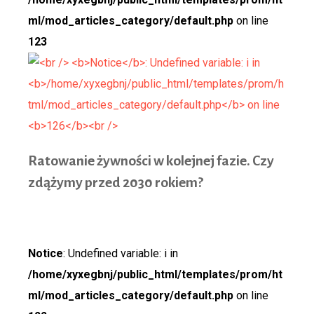
ml/mod_articles_category/default.php
on line
123
Ratowa
nie żywności w kolejnej fazie. Czy
zdążymy przed 2030 rokiem?
Notice
: Undefined variable: i in
/home/xyxegbnj/public_html/templates/prom/ht
ml/mod_articles_category/default.php
on line