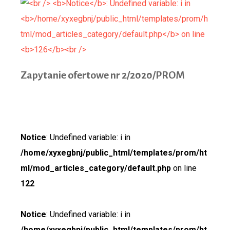
Zapyta
nie ofertowe nr 2/2020/PROM
Notice
: Undefined variable: i in
/home/xyxegbnj/public_html/templates/prom/ht
ml/mod_articles_category/default.php
on line
122
Notice
: Undefined variable: i in
/home/xyxegbnj/public_html/templates/prom/ht