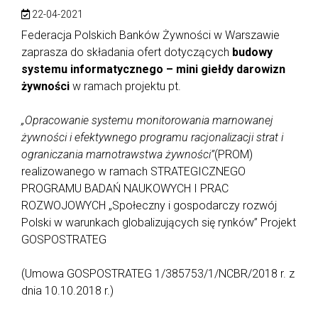
22-04-2021
Federacja Polskich Banków Żywności w Warszawie
zaprasza do składania ofert dotyczących
budowy
systemu informatycznego – mini giełdy darowizn
żywności
w ramach projektu pt.
„Opracowanie systemu monitorowania marnowanej
żywności i efektywnego programu racjonalizacji strat i
ograniczania marnotrawstwa żywności”
(PROM)
realizowanego w ramach STRATEGICZNEGO
PROGRAMU BADAŃ NAUKOWYCH I PRAC
ROZWOJOWYCH „Społeczny i gospodarczy rozwój
Polski w warunkach globalizujących się rynków” Projekt
GOSPOSTRATEG
(Umowa GOSPOSTRATEG 1/385753/1/NCBR/2018 r. z
dnia 10.10.2018 r.)