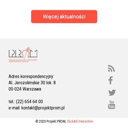
Więcej aktualności
Adres korespondencyjny:
Al. Jerozolimskie 30 lok. 8
00-024 Warszawa
tel.: (22) 654 64 00
e-mail:
kontakt@projektprom.pl
© 2020 Projekt PROM,
ClickAd Interactive