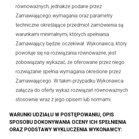
równoważnych, jednakże podane przez
Zamawiającego wymagania oraz parametry
techniczne określające przedmiot zamówienia są
warunkami minimalnymi, których spełniania
Zamawiający będzie oczekiwał. Wykonawca, który
powołuje się na rozwiązania równoważne, jest
zobowiązany wykazać, że oferowane przez niego
rozwiązanie spełnia wymagania określone przez
Zamawiającego. W takim przypadku Wykonawca
załącza do oferty wykaz rozwiązań równoważnych
stosownie wraz z jego opisem lub normami.
WARUNKI UDZIAŁU W POSTĘPOWANIU, OPIS
SPOSOBU DOKONYWANIA OCENY ICH SPEŁNIENIA
ORAZ PODSTAWY WYKLUCZENIA WYKONAWCY: