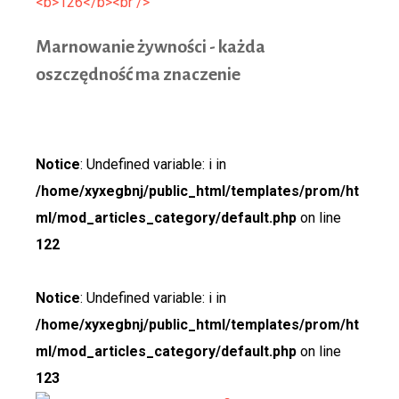
Marnow
anie żywności - każda
oszczędność ma znaczenie
Notice
: Undefined variable: i in
/home/xyxegbnj/public_html/templates/prom/ht
ml/mod_articles_category/default.php
on line
122
Notice
: Undefined variable: i in
/home/xyxegbnj/public_html/templates/prom/ht
ml/mod_articles_category/default.php
on line
123