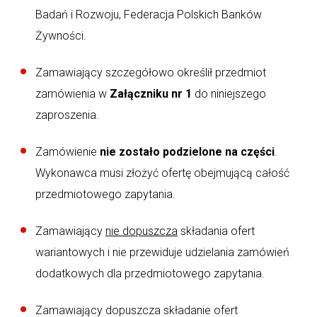
Badań i Rozwoju, Federacja Polskich Banków
Żywności.
Zamawiający szczegółowo określił przedmiot
zamówienia w
Załączniku nr 1
do niniejszego
zaproszenia.
Zamówienie
nie zostało podzielone na części
.
Wykonawca musi złożyć ofertę obejmującą całość
przedmiotowego zapytania.
Zamawiający
nie dopuszcza
składania ofert
wariantowych i nie przewiduje udzielania zamówień
dodatkowych dla przedmiotowego zapytania.
Zamawiający dopuszcza składanie ofert