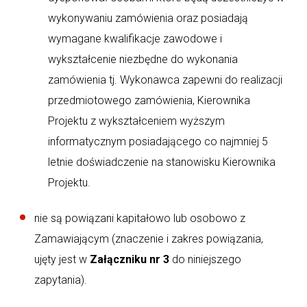
wykonywaniu zamówienia oraz posiadają
wymagane kwalifikacje zawodowe i
wykształcenie niezbędne do wykonania
zamówienia tj. Wykonawca zapewni do realizacji
przedmiotowego zamówienia, Kierownika
Projektu z wykształceniem wyższym
informatycznym posiadającego co najmniej 5
letnie doświadczenie na stanowisku Kierownika
Projektu.
nie są powiązani kapitałowo lub osobowo z
Zamawiającym (znaczenie i zakres powiązania,
ujęty jest w
Załączniku nr 3
do niniejszego
zapytania).