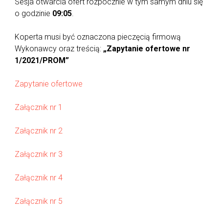
Sesja otwarcia ofert rozpocznie w tym samym dniu się
o godzinie
09:05
.
Koperta musi być oznaczona pieczęcią firmową
Wykonawcy oraz treścią:
„Zapytanie ofertowe nr
1/2021/PROM”
Zapytanie ofertowe
Załącznik nr 1
Załącznik nr 2
Załącznik nr 3
Załącznik nr 4
Załącznik nr 5