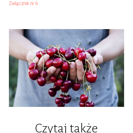
Załącznik nr 6
Czytaj także